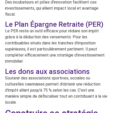
Des incubateurs et pôles d’innovation facilitent ces
investissements, qui allient impact local et avantage
fiscal.
Le Plan Épargne Retraite (PER)
Le PER reste un outil efficace pour réduire son impôt
grâce à la déduction des versements. Pour les
contribuables situés dans les tranches d’imposition
supérieures, il est particulièrement pertinent. Il peut
compléter efficacement une stratégie d’investissement
immobilier.
Les dons aux associations
Soutenir des associations sportives, sociales ou
culturelles caennaises permet d’obtenir une réduction
d’impôt allant jusqu’à 75 % selon les cas. C’est une
manière simple de défiscaliser tout en contribuant à la vie
locale.