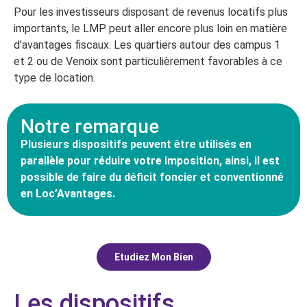
Pour les investisseurs disposant de revenus locatifs plus
importants, le LMP peut aller encore plus loin en matière
d’avantages fiscaux. Les quartiers autour des campus 1
et 2 ou de Venoix sont particulièrement favorables à ce
type de location.
Notre remarque
Plusieurs dispositifs peuvent être utilisés en
parallèle pour réduire votre imposition, ainsi, il est
possible de faire du déficit foncier et conventionné
en Loc’Avantages.
Etudiez Mon Bien
Les dispositifs