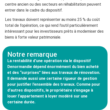
centre ancien ou des secteurs en réhabilitation peuvent
entrer dans le cadre du dispositif.
Les travaux doivent représenter au moins 25 % du coût
total de l’opération, ce qui rend l’outil particulièrement
intéressant pour les investisseurs prêts à moderniser des
biens à forte valeur patrimoniale.
Notre remarque
La rentabilité d’une opération via le dispositif
Denormandie dépend énormément du bien acheté
et des “surprises” liées aux travaux de rénovation.
Il demande aussi une certaine rigueur de gestion
pour justifier l’ensemble des travaux. Comme pour
d’autres dispositifs, le propriétaire s’engage à
louer l’appartement à loyer modéré sur une
certaine durée.