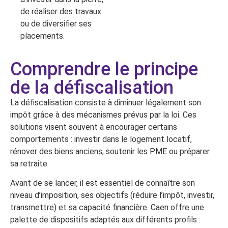
de réaliser des travaux
ou de diversifier ses
placements.
Comprendre le principe
de la défiscalisation
La défiscalisation consiste à diminuer légalement son
impôt grâce à des mécanismes prévus par la loi. Ces
solutions visent souvent à encourager certains
comportements : investir dans le logement locatif,
rénover des biens anciens, soutenir les PME ou préparer
sa retraite.
Avant de se lancer, il est essentiel de connaître son
niveau d’imposition, ses objectifs (réduire l’impôt, investir,
transmettre) et sa capacité financière. Caen offre une
palette de dispositifs adaptés aux différents profils :