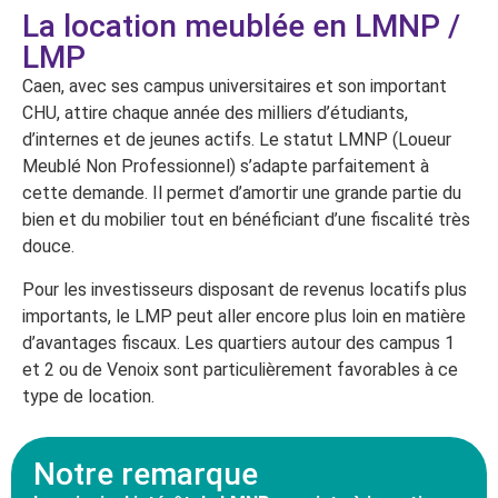
La location meublée en LMNP /
LMP
Caen, avec ses campus universitaires et son important
CHU, attire chaque année des milliers d’étudiants,
d’internes et de jeunes actifs. Le statut LMNP (Loueur
Meublé Non Professionnel) s’adapte parfaitement à
cette demande. Il permet d’amortir une grande partie du
bien et du mobilier tout en bénéficiant d’une fiscalité très
douce.
Pour les investisseurs disposant de revenus locatifs plus
importants, le LMP peut aller encore plus loin en matière
d’avantages fiscaux. Les quartiers autour des campus 1
et 2 ou de Venoix sont particulièrement favorables à ce
type de location.
Notre remarque