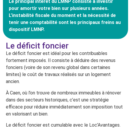
Le principal intérêt du LMNP consiste à investir
pour amortir votre bien sur plusieurs années.
L’instabilité fiscale du moment et la nécessité de
tenir une comptabilité sont les principaux freins au
dispositif LMNP.
Le déficit foncier
Le déficit foncier est idéal pour les contribuables
fortement imposés. Il consiste à déduire des revenus
fonciers (voire de son revenu global dans certaines
limites) le coût de travaux réalisés sur un logement
ancien.
À Caen, où l’on trouve de nombreux immeubles à rénover
dans des secteurs historiques, c’est une stratégie
efficace pour réduire immédiatement son imposition tout
en valorisant un bien.
Le déficit foncier est cumulable avec le Loc’Avantages.