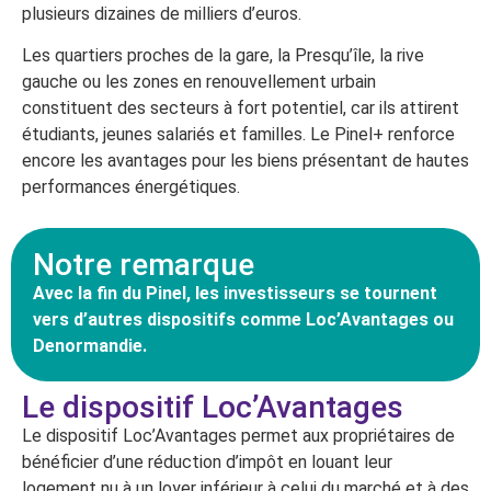
plusieurs dizaines de milliers d’euros.
Les quartiers proches de la gare, la Presqu’île, la rive
gauche ou les zones en renouvellement urbain
constituent des secteurs à fort potentiel, car ils attirent
étudiants, jeunes salariés et familles. Le Pinel+ renforce
encore les avantages pour les biens présentant de hautes
performances énergétiques.
Notre remarque
Avec la fin du Pinel, les investisseurs se tournent
vers d’autres dispositifs comme Loc’Avantages ou
Denormandie.
Le dispositif Loc’Avantages
Le dispositif Loc’Avantages permet aux propriétaires de
bénéficier d’une réduction d’impôt en louant leur
logement nu à un loyer inférieur à celui du marché et à des