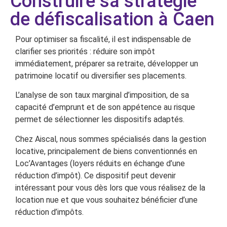
Construire sa stratégie
de défiscalisation à Caen
Pour optimiser sa fiscalité, il est indispensable de
clarifier ses priorités : réduire son impôt
immédiatement, préparer sa retraite, développer un
patrimoine locatif ou diversifier ses placements.
L’analyse de son taux marginal d’imposition, de sa
capacité d’emprunt et de son appétence au risque
permet de sélectionner les dispositifs adaptés.
Chez Aiscal, nous sommes spécialisés dans la gestion
locative, principalement de biens conventionnés en
Loc’Avantages (loyers réduits en échange d’une
réduction d’impôt). Ce dispositif peut devenir
intéressant pour vous dès lors que vous réalisez de la
location nue et que vous souhaitez bénéficier d’une
réduction d’impôts.