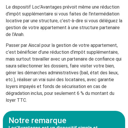
Le dispositif Loc’Avantages prévoit même une réduction
d’impôt supplémentaire si vous faites de l’intermédiation
locative par une structure, c’est-à-dire si vous déléguez la
gestion de votre appartement à une structure partenaire
de l’Anah.
Passer par Aiscal pour la gestion de votre appartement,
c’est bénéficier d’une réduction d’impôt supplémentaire,
mais surtout travailler avec un partenaire de confiance qui
saura sélectionner les dossiers, faire visiter votre bien,
gérer les démarches administratives (bail, état des lieux,
etc.), réaliser un vrai suivi des locataires, avec garantie
loyers impayés et fonds de sécurisation en cas de
dégradation inclus, pour seulement 6 % du montant du
loyer TTC.
Notre remarque
Loc’Avantages est un dispositif simple et