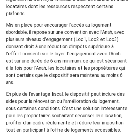
locataires dont les ressources respectent certains
plafonds.
Mis en place pour encourager l’accès au logement
abordable, il repose sur une convention avec l’Anah, avec
plusieurs niveaux d’engagement (Loc1, Loc2 et Loc3)
donnant droit à une réduction d’impôts supérieure à
l’effort consenti sur le loyer. L’engagement avec l’Anah
est sur une durée de 6 ans minimum, ce qui est sécurisant
à la fois pour l’Anah, les locataires et les propriétaires qui
sont certains que le dispositif sera maintenu au moins 6
ans.
En plus de l’avantage fiscal, le dispositif peut inclure des
aides pour la rénovation ou l’amélioration du logement,
sous certaines conditions. C’est une solution intéressante
pour les propriétaires souhaitant sécuriser leur location,
profiter d’un cadre réglementé et réduire leur imposition
tout en participant à l’offre de logements accessibles.