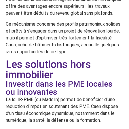
offre des avantages encore supérieurs : les travaux
peuvent être déduits du revenu global sans plafonds.
Ce mécanisme concerne des profils patrimoniaux solides
et prêts à s’engager dans un projet de rénovation lourde,
mais il permet d’optimiser très fortement la fiscalité.
Caen, riche de bâtiments historiques, accueille quelques
rares opportunités de ce type.
Les solutions hors
immobilier
Investir dans les PME locales
ou innovantes
La loi IR-PME (ou Madelin) permet de bénéficier d’une
réduction d’impôt en soutenant des PME. Caen dispose
d’un tissu économique dynamique, notamment dans le
numérique, la santé, la défense ou la formation.