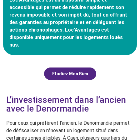
accessible qui permet de réduire rapidement son
revenu imposable et son impôt dû, tout en offrant
des garanties au propriétaire et en déléguant les
actions chronophages. Loc’Avantages est
disponible uniquement pour les logements loués
nus.
Etudiez Mon Bien
L’investissement dans l’ancien
avec le Denormandie
Pour ceux qui préfèrent l’ancien, le Denormandie permet
de défiscaliser en rénovant un logement situé dans
certaines zones éligibles. À Caen, plusieurs quartiers du