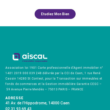
Etudiez Mon Bien
Association loi 1901 Carte professionnelle d’Agent immobilier n°
1401 2019 000 039 248 délivrée par la CCI de Caen, 1 rue René
Cassin 14280 St Contest, pour la Transaction sur immeubles et
fonds de commerces et la Gestion immobilière Garantie CEGC –
59 Avenue Pierre Mendès – 75013 PARIS – FRANCE
ADRESSE
41 Av. de l'Hippodrome, 14000 Caen
02 31 93 69 43