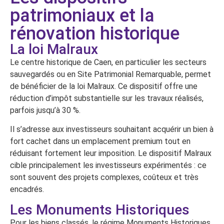
patrimoniaux et la
rénovation historique
La loi Malraux
Le centre historique de Caen, en particulier les secteurs
sauvegardés ou en Site Patrimonial Remarquable, permet
de bénéficier de la loi Malraux. Ce dispositif offre une
réduction d’impôt substantielle sur les travaux réalisés,
parfois jusqu’à 30 %.
Il s’adresse aux investisseurs souhaitant acquérir un bien à
fort cachet dans un emplacement premium tout en
réduisant fortement leur imposition. Le dispositif Malraux
cible principalement les investisseurs expérimentés : ce
sont souvent des projets complexes, coûteux et très
encadrés.
Les Monuments Historiques
Pour les biens classés, le régime Monuments Historiques