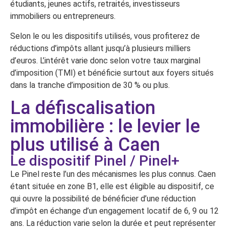
étudiants, jeunes actifs, retraités, investisseurs
immobiliers ou entrepreneurs.
Selon le ou les dispositifs utilisés, vous profiterez de
réductions d’impôts allant jusqu’à plusieurs milliers
d’euros. L’intérêt varie donc selon votre taux marginal
d’imposition (TMI) et bénéficie surtout aux foyers situés
dans la tranche d’imposition de 30 % ou plus.
La défiscalisation
immobilière : le levier le
plus utilisé à Caen
Le dispositif Pinel / Pinel+
Le Pinel reste l’un des mécanismes les plus connus. Caen
étant située en zone B1, elle est éligible au dispositif, ce
qui ouvre la possibilité de bénéficier d’une réduction
d’impôt en échange d’un engagement locatif de 6, 9 ou 12
ans. La réduction varie selon la durée et peut représenter