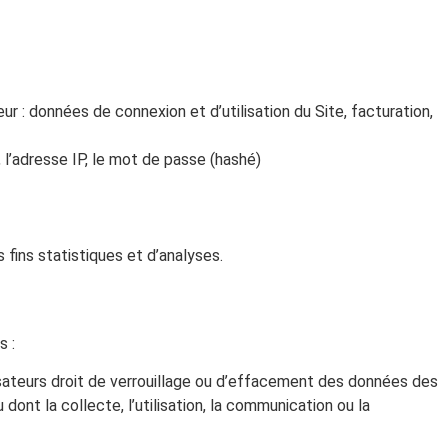
ur : données de connexion et d’utilisation du Site, facturation,
, l’adresse IP, le mot de passe (hashé)
fins statistiques et d’analyses.
s :
isateurs droit de verrouillage ou d’effacement des données des
dont la collecte, l’utilisation, la communication ou la