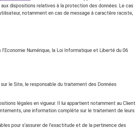
 aux dispositions relatives à la protection des données. Le cas
’utilisateur, notamment en cas de message à caractère raciste,
 l’Economie Numérique, la Loi Informatique et Liberté du 06
 sur le Site, le responsable du traitement des Données
itions légales en vigueur. Il lui appartient notamment au Client
nsentements, une information complète sur le traitement de leurs
les pour s’assurer de l’exactitude et de la pertinence des