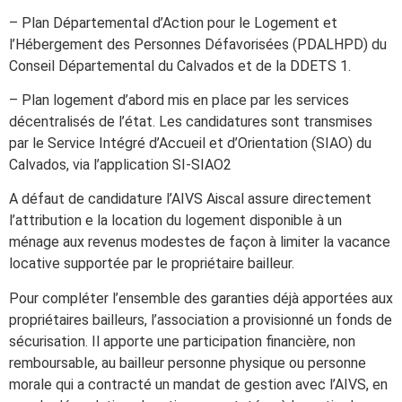
– Plan Départemental d’Action pour le Logement et
l’Hébergement des Personnes Défavorisées (PDALHPD) du
Conseil Départemental du Calvados et de la DDETS 1.
– Plan logement d’abord mis en place par les services
décentralisés de l’état. Les candidatures sont transmises
par le Service Intégré d’Accueil et d’Orientation (SIAO) du
Calvados, via l’application SI-SIAO2
A défaut de candidature l’AIVS Aiscal assure directement
l’attribution e la location du logement disponible à un
ménage aux revenus modestes de façon à limiter la vacance
locative supportée par le propriétaire bailleur.
Pour compléter l’ensemble des garanties déjà apportées aux
propriétaires bailleurs, l’association a provisionné un fonds de
sécurisation. Il apporte une participation financière, non
remboursable, au bailleur personne physique ou personne
morale qui a contracté un mandat de gestion avec l’AIVS, en