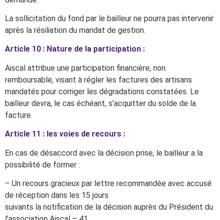
La sollicitation du fond par le bailleur ne pourra pas intervenir
après la résiliation du mandat de gestion.
Article 10 : Nature de la participation :
Aiscal attribue une participation financière, non
remboursable, visant à régler les factures des artisans
mandatés pour corriger les dégradations constatées.
Le
bailleur devra, le cas échéant, s’acquitter du solde de la
facture.
Article 11 : les voies de recours :
En cas de désaccord avec la décision prise, le bailleur a la
possibilité de former :
– Un recours gracieux par lettre recommandée avec accusé
de réception dans les 15 jours
suivants la notification de la décision auprès du Président du
l’association Aiscal – 41