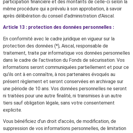
participation financière et des montants de celle-ci selon la
même procédure qui a prévalu à son approbation, à savoir
après délibération du conseil d’administration d’Aiscal.
Article 13 : protection des données personnelles :
En conformité avec le cadre juridique en vigueur sur la
protection des données (*), Aiscal, responsable de
traitement, traite par informatique vos données personnelles
dans le cadre de l’activation du Fonds de sécurisation. Vos
informations seront communiquées partiellement et pour ce
qu’ils ont à en connaître, à nos partenaires évoqués au
présent règlement et seront conservées en archivage sur
une période de 10 ans. Vos données personnelles ne seront
ni traitées pour une autre finalité, ni transmises à un autre
tiers sauf obligation légale, sans votre consentement
explicite.
Vous bénéficiez d’un droit d’accès, de modification, de
suppression de vos informations personnelles, de limitation