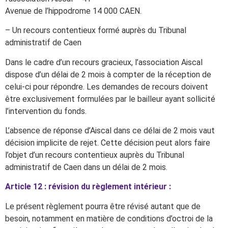
Avenue de l’hippodrome 14 000 CAEN.
– Un recours contentieux formé auprès du Tribunal
administratif de Caen
Dans le cadre d’un recours gracieux, l’association Aiscal
dispose d’un délai de 2 mois à compter de la réception de
celui-ci pour répondre. Les demandes de recours doivent
être exclusivement formulées par le bailleur ayant sollicité
l’intervention du fonds.
L’absence de réponse d’Aiscal dans ce délai de 2 mois vaut
décision implicite de rejet. Cette décision peut alors faire
l’objet d’un recours contentieux auprès du Tribunal
administratif de Caen dans un délai de 2 mois.
Article 12 : révision du règlement intérieur :
Le présent règlement pourra être révisé autant que de
besoin, notamment en matière de conditions d’octroi de la