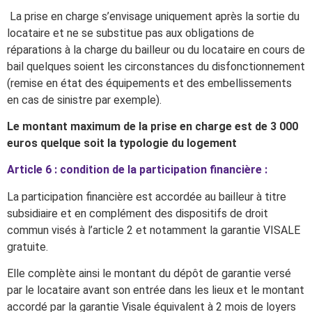
La prise en charge s’envisage uniquement après la sortie du
locataire et ne se substitue pas aux obligations de
réparations à la charge du bailleur ou du locataire en cours de
bail quelques soient les circonstances du disfonctionnement
(remise en état des équipements et des embellissements
en cas de sinistre par exemple).
Le montant maximum de la prise en charge est de 3 000
euros quelque soit la typologie du
logement
Article 6 : condition de la participation financière :
La participation financière est accordée au bailleur à titre
subsidiaire et en complément des dispositifs de droit
commun visés à l’article 2 et notamment la garantie VISALE
gratuite.
Elle complète ainsi le montant du dépôt de garantie versé
par le locataire avant son entrée dans les lieux et le montant
accordé par la garantie Visale équivalent à 2 mois de loyers