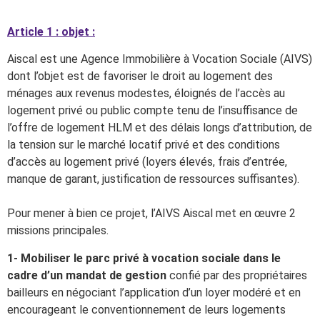
Article 1 : objet :
Aiscal est une Agence Immobilière à Vocation Sociale (AIVS)
dont l’objet est de favoriser le droit au logement des
ménages aux revenus modestes, éloignés de l’accès au
logement privé ou public compte tenu de l’insuffisance de
l’offre de logement HLM et des délais longs d’attribution, de
la tension sur le marché locatif privé et des conditions
d’accès au logement privé (loyers élevés, frais d’entrée,
manque de garant, justification de ressources suffisantes).
Pour mener à bien ce projet, l’AIVS Aiscal met en œuvre 2
missions principales.
1- Mobiliser le parc privé à vocation sociale dans le
cadre d’un mandat de gestion
confié par des propriétaires
bailleurs en négociant l’application d’un loyer modéré et en
encourageant le conventionnement de leurs logements