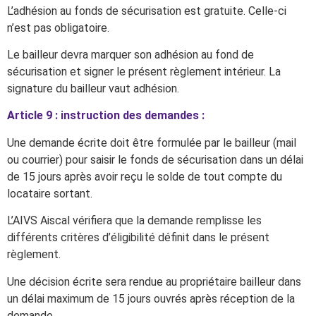
L’adhésion au fonds de sécurisation est gratuite. Celle-ci
n’est pas obligatoire.
Le bailleur devra marquer son adhésion au fond de
sécurisation et signer le présent règlement intérieur. La
signature du bailleur vaut adhésion.
Article 9 : instruction des demandes :
Une demande écrite doit être formulée par le bailleur (mail
ou courrier) pour saisir le fonds de sécurisation dans un délai
de 15 jours après avoir reçu le solde de tout compte du
locataire sortant.
L’AIVS Aiscal vérifiera que la demande remplisse les
différents critères d’éligibilité définit dans le présent
règlement.
Une décision écrite sera rendue au propriétaire bailleur dans
un délai maximum de 15 jours ouvrés après réception de la
demande.