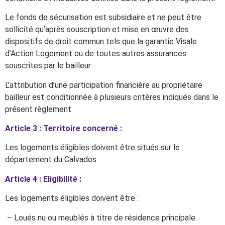
Le fonds de sécurisation est subsidiaire et ne peut être
sollicité qu’après souscription et mise en œuvre des
dispositifs de droit commun tels que la garantie Visale
d’Action Logement ou de toutes autres assurances
souscrites par le bailleur.
L’attribution d’une participation financière au propriétaire
bailleur est conditionnée à plusieurs critères indiqués dans le
présent règlement.
Article 3 : Territoire concerné :
Les logements éligibles doivent être situés sur le
département du Calvados.
Article 4 : Eligibilité :
Les logements éligibles doivent être :
– Loués nu ou meublés à titre de résidence principale.