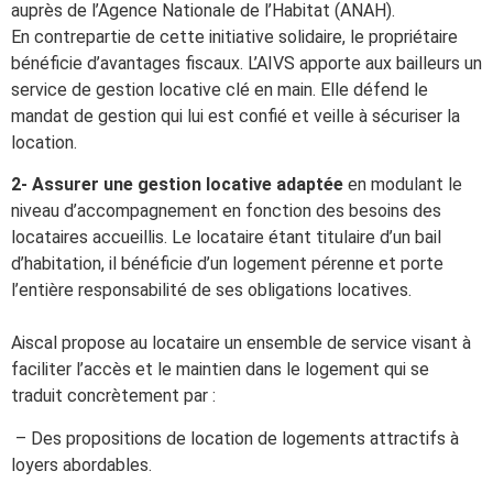
auprès de l’Agence Nationale de l’Habitat (ANAH).
En contrepartie de cette initiative solidaire, le propriétaire
bénéficie d’avantages fiscaux. L’AIVS apporte aux bailleurs un
service de gestion locative clé en main. Elle défend le
mandat de gestion qui lui est confié et veille à sécuriser la
location.
2- Assurer une gestion locative adaptée
en modulant le
niveau d’accompagnement en fonction des besoins des
locataires accueillis. Le locataire étant titulaire d’un bail
d’habitation, il bénéficie d’un logement pérenne et porte
l’entière responsabilité de ses obligations locatives.
Aiscal propose au locataire un ensemble de service visant à
faciliter l’accès et le maintien dans le logement qui se
traduit concrètement par :
– Des propositions de location de logements attractifs à
loyers abordables.