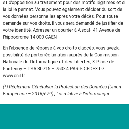
et d’opposition au traitement pour des motifs légitimes et si
la loi le permet. Vous pouvez également décider du sort de
vos données personnelles après votre décès. Pour toute
demande sur vos droits, il vous sera demandé de justifier de
votre identité. Adresser un courrier à Aiscal- 41 Avenue de
l’hippodrome 14 000 CAEN.
En l’absence de réponse à vos droits d’accès, vous avezla
possibilité de porterréclamation auprès de la Commission
Nationale de l’Informatique et des Libertés, 3 Place de
Fontenoy – TSA 80715 – 75334 PARIS CEDEX 07.
www.cnil.fr
(*) Règlement Généralsur la Protection des Données (Union
Européenne – 2016/679) ; Loi relative à l’informatique