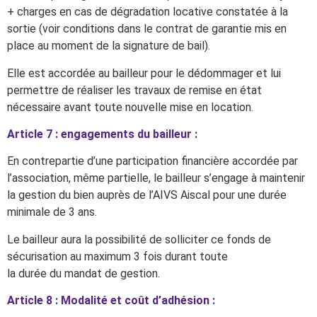
+ charges en cas de dégradation locative constatée à la
sortie (voir conditions dans le contrat de garantie mis en
place au moment de la signature de bail).
Elle est accordée au bailleur pour le dédommager et lui
permettre de réaliser les travaux de remise en état
nécessaire avant toute nouvelle mise en location.
Article 7 : engagements du bailleur :
En contrepartie d’une participation financière accordée par
l’association, même partielle, le bailleur s’engage à maintenir
la gestion du bien auprès de l’AIVS Aiscal pour une durée
minimale de 3 ans.
Le bailleur aura la possibilité de solliciter ce fonds de
sécurisation au maximum 3 fois durant toute
la durée du mandat de gestion.
Article 8 : Modalité et coût d’adhésion :