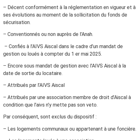
– Décent conformément à la réglementation en vigueur et à
ses évolutions au moment de la sollicitation du fonds de
sécurisation.
– Conventionnés ou non auprès de l’Anah.
– Confiés à l’AIVS Aiscal dans le cadre d’un mandat de
gestion ou loués à compter du 1 er mai 2025.
– Encore sous mandat de gestion avec l’AIVS Aiscal à la
date de sortie du locataire.
– Attribués par l’AIVS Aiscal
– Attribués par une association membre de droit d’Aiscal à
condition que l’aivs n’y mette pas son veto.
Par conséquent, sont exclus du dispositif :
– Les logements communaux ou appartenant à une foncière.