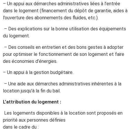
– Un appui aux démarches administratives liées à l’entrée
dans le logement (financement du dépôt de garantie, aides à
l’ouverture des abonnements des fluides, etc.).
– Des explications sur la bonne utilisation des équipements
du logement.
– Des conseils en entretien et des bons gestes à adopter
pour optimiser le fonctionnement de son logement et faire
des économies d’énergies.
– Un appui à la gestion budgétaire.
– Une aide aux démarches administratives inhérentes à la
location jusqu’à la fin du bail.
L’attribution du logement :
Les logements disponibles à la location sont proposés en
priorité aux personnes définies
dans le cadre du :