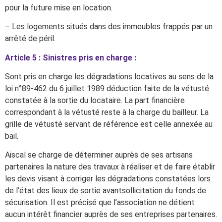
pour la future mise en location.
– Les logements situés dans des immeubles frappés par un
arrêté de péril.
Article 5 : Sinistres pris en charge :
Sont pris en charge les dégradations locatives au sens de la
loi n°89-462 du 6 juillet 1989 déduction faite de la vétusté
constatée à la sortie du locataire. La part financière
correspondant à la vétusté reste à la charge du bailleur. La
grille de vétusté servant de référence est celle annexée au
bail.
Aiscal se charge de déterminer auprès de ses artisans
partenaires la nature des travaux à réaliser et de faire établir
les devis visant à corriger les dégradations constatées lors
de l’état des lieux de sortie avantsollicitation du fonds de
sécurisation. Il est précisé que l’association ne détient
aucun intérêt financier auprès de ses entreprises partenaires.