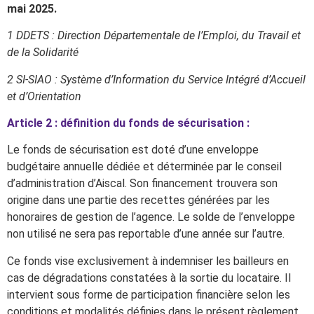
mai 2025.
1 DDETS : Direction Départementale de l’Emploi, du Travail et
de la Solidarité
2 SI-SIAO : Système d’Information du Service Intégré d’Accueil
et d’Orientation
Article 2 : définition du fonds de sécurisation :
Le fonds de sécurisation est doté d’une enveloppe
budgétaire annuelle dédiée et déterminée par le conseil
d’administration d’Aiscal. Son financement trouvera son
origine dans une partie des recettes générées par les
honoraires de gestion de l’agence. Le solde de l’enveloppe
non utilisé ne sera pas reportable d’une année sur l’autre.
Ce fonds vise exclusivement à indemniser les bailleurs en
cas de dégradations constatées à la sortie du locataire. Il
intervient sous forme de participation financière selon les
conditions et modalités définies dans le présent règlement.