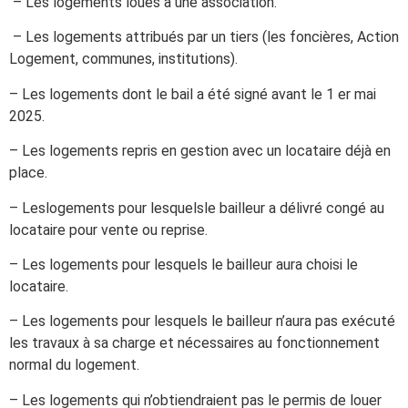
– Les logements loués à une association.
– Les logements attribués par un tiers (les foncières, Action
Logement, communes, institutions).
– Les logements dont le bail a été signé avant le 1 er mai
2025.
– Les logements repris en gestion avec un locataire déjà en
place.
– Leslogements pour lesquelsle bailleur a délivré congé au
locataire pour vente ou reprise.
– Les logements pour lesquels le bailleur aura choisi le
locataire.
– Les logements pour lesquels le bailleur n’aura pas exécuté
les travaux à sa charge et nécessaires au fonctionnement
normal du logement.
– Les logements qui n’obtiendraient pas le permis de louer