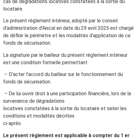
cas de dégradations locatives constatées à la sortie du
locataire.
Le présent règlement intérieur, adopté par le conseil
d’administration d’Aiscal en date du 29 avril 2025 est chargé
de définir le périmètre et les modalités d’application de ce
fonds de sécurisation.
La signature par le bailleur du présent règlement intérieur
est une condition formelle permettant :
– D’acter l’accord du bailleur sur le fonctionnement du
fonds de sécurisation.
– De lui ouvrir droit à une participation financière, lors de la
survenance de dégradations
locatives constatées à la sortie du locataire et selon les
conditions et modalités décrites
ci-après.
Le présent règlement est applicable à compter du 1 er